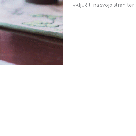
vključiti na svojo stran ter