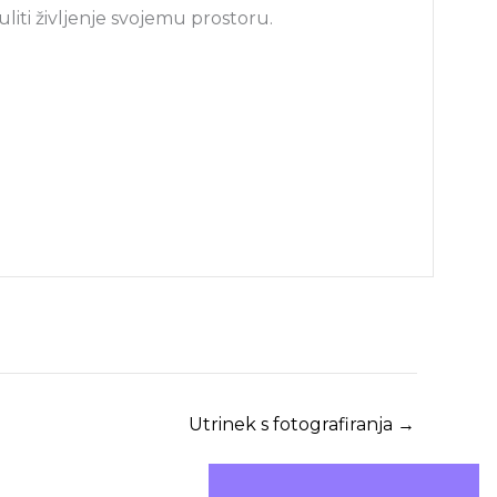
 uliti življenje svojemu prostoru.
Utrinek s fotografiranja
→